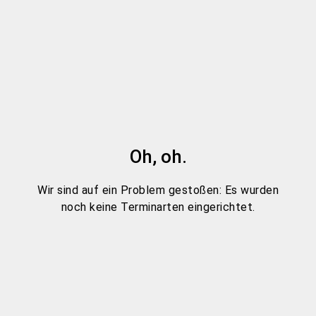
Oh, oh.
Wir sind auf ein Problem gestoßen: Es wurden
noch keine Terminarten eingerichtet.